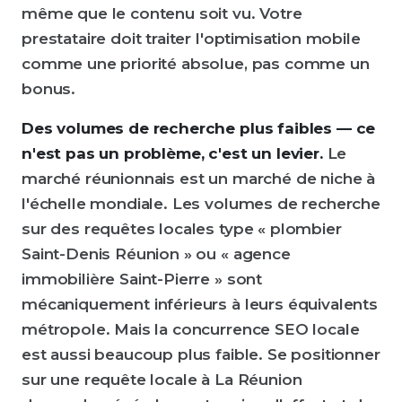
même que le contenu soit vu. Votre
prestataire doit traiter l'optimisation mobile
comme une priorité absolue, pas comme un
bonus.
Des volumes de recherche plus faibles — ce
n'est pas un problème, c'est un levier.
Le
marché réunionnais est un marché de niche à
l'échelle mondiale. Les volumes de recherche
sur des requêtes locales type « plombier
Saint-Denis Réunion » ou « agence
immobilière Saint-Pierre » sont
mécaniquement inférieurs à leurs équivalents
métropole. Mais la concurrence SEO locale
est aussi beaucoup plus faible. Se positionner
sur une requête locale à La Réunion