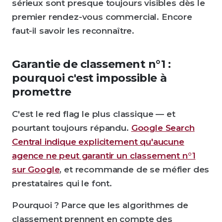
sérieux sont presque toujours visibles dès le
premier rendez-vous commercial. Encore
faut-il savoir les reconnaître.
Garantie de classement n°1 :
pourquoi c'est impossible à
promettre
C'est le red flag le plus classique — et
pourtant toujours répandu.
Google Search
Central indique explicitement qu'aucune
agence ne peut garantir un classement n°1
sur Google
, et recommande de se méfier des
prestataires qui le font.
Pourquoi ? Parce que les algorithmes de
classement prennent en compte des