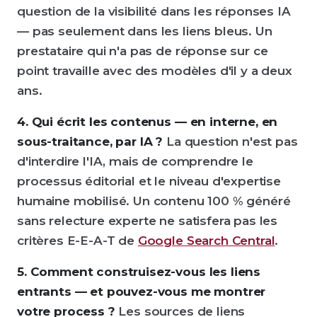
question de la visibilité dans les réponses IA
— pas seulement dans les liens bleus. Un
prestataire qui n'a pas de réponse sur ce
point travaille avec des modèles d'il y a deux
ans.
4. Qui écrit les contenus — en interne, en
sous-traitance, par IA ?
La question n'est pas
d'interdire l'IA, mais de comprendre le
processus éditorial et le niveau d'expertise
humaine mobilisé. Un contenu 100 % généré
sans relecture experte ne satisfera pas les
critères E-E-A-T de
Google Search Central
.
5. Comment construisez-vous les liens
entrants — et pouvez-vous me montrer
votre process ?
Les sources de liens