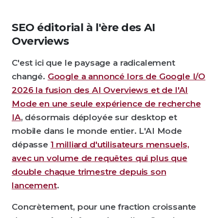
SEO éditorial à l'ère des AI
Overviews
C'est ici que le paysage a radicalement
changé.
Google a annoncé lors de Google I/O
2026 la fusion des AI Overviews et de l'AI
Mode en une seule expérience de recherche
IA
, désormais déployée sur desktop et
mobile dans le monde entier. L'AI Mode
dépasse
1 milliard d'utilisateurs mensuels,
avec un volume de requêtes qui plus que
double chaque trimestre depuis son
lancement
.
Concrètement, pour une fraction croissante