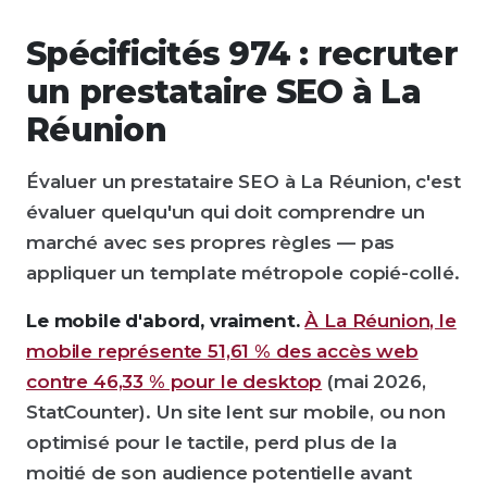
Spécificités 974 : recruter
un prestataire SEO à La
Réunion
Évaluer un prestataire SEO à La Réunion, c'est
évaluer quelqu'un qui doit comprendre un
marché avec ses propres règles — pas
appliquer un template métropole copié-collé.
Le mobile d'abord, vraiment.
À La Réunion, le
mobile représente 51,61 % des accès web
contre 46,33 % pour le desktop
(mai 2026,
StatCounter). Un site lent sur mobile, ou non
optimisé pour le tactile, perd plus de la
moitié de son audience potentielle avant