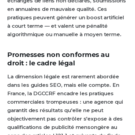
échanges de liens non déclarés, soumissions
en annuaires de mauvaise qualité. Ces
pratiques peuvent générer un boost artificiel
à court terme — et valent une pénalité
algorithmique ou manuelle à moyen terme.
Promesses non conformes au
droit : le cadre légal
La dimension légale est rarement abordée
dans les guides SEO, mais elle compte. En
France, la DGCCRF encadre les pratiques
commerciales trompeuses : une agence qui
garantit des résultats qu'elle ne peut
objectivement pas contrôler s'expose à des
qualifications de publicité mensongère au