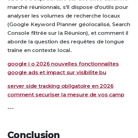
marché réunionnais, s'il dispose d'outils pour
analyser les volumes de recherche locaux
(Google Keyword Planner géolocalisé, Search
Console filtrée sur la Réunion), et comment il
aborde la question des requêtes de longue
traîne en contexte local.
google i o 2026 nouvelles fonctionnalites
google ads et impact sur visibilite bu
server side tracking obligatoire en 2026
comment securiser la mesure de vos camp
---
Conclusion