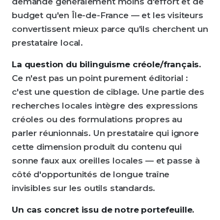
demande généralement moins d'effort et de
budget qu'en Île-de-France — et les visiteurs
convertissent mieux parce qu'ils cherchent un
prestataire local.
La question du bilinguisme créole/français.
Ce n'est pas un point purement éditorial :
c'est une question de ciblage. Une partie des
recherches locales intègre des expressions
créoles ou des formulations propres au
parler réunionnais. Un prestataire qui ignore
cette dimension produit du contenu qui
sonne faux aux oreilles locales — et passe à
côté d'opportunités de longue traîne
invisibles sur les outils standards.
Un cas concret issu de notre portefeuille.