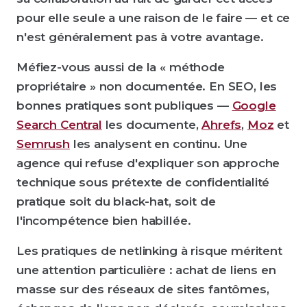
pour elle seule a une raison de le faire — et ce
n'est généralement pas à votre avantage.
Méfiez-vous aussi de la « méthode
propriétaire » non documentée. En SEO, les
bonnes pratiques sont publiques —
Google
Search Central
les documente,
Ahrefs
,
Moz
et
Semrush
les analysent en continu. Une
agence qui refuse d'expliquer son approche
technique sous prétexte de confidentialité
pratique soit du black-hat, soit de
l'incompétence bien habillée.
Les pratiques de netlinking à risque méritent
une attention particulière : achat de liens en
masse sur des réseaux de sites fantômes,