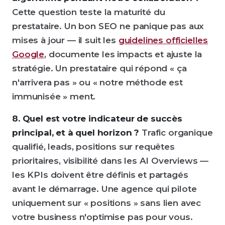
Cette question teste la maturité du
prestataire. Un bon SEO ne panique pas aux
mises à jour — il suit les
guidelines officielles
Google
, documente les impacts et ajuste la
stratégie. Un prestataire qui répond « ça
n'arrivera pas » ou « notre méthode est
immunisée » ment.
8. Quel est votre indicateur de succès
principal, et à quel horizon ?
Trafic organique
qualifié, leads, positions sur requêtes
prioritaires, visibilité dans les AI Overviews —
les KPIs doivent être définis et partagés
avant le démarrage. Une agence qui pilote
uniquement sur « positions » sans lien avec
votre business n'optimise pas pour vous.