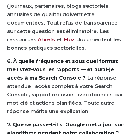
(journaux, partenaires, blogs sectoriels,
annuaires de qualité) doivent être
documentées. Tout refus de transparence
sur cette question est éliminatoire. Les
ressources
Ahrefs
et
Moz
documentent les
bonnes pratiques sectorielles.
6. À quelle fréquence et sous quel format
me livrez-vous les rapports — et aurai-je
accès à ma Search Console ?
La réponse
attendue : accès complet à votre Search
Console, rapport mensuel avec données par
mot-clé et actions planifiées. Toute autre
réponse mérite une explication.
7. Que se passe-t-il si Google met à jour son
algorithme pendant notre collaboration ?