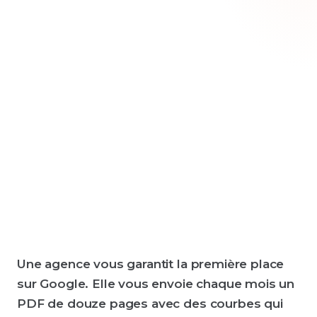
Alexandre Lehoux
CMO Dirigeant Associé · Digiqo
Une agence vous garantit la première place
sur Google. Elle vous envoie chaque mois un
PDF de douze pages avec des courbes qui