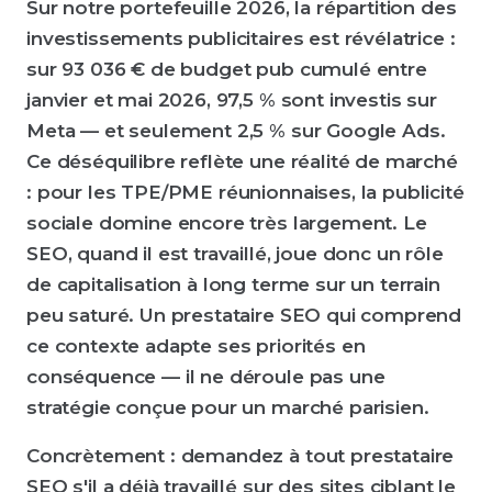
Sur notre portefeuille 2026, la répartition des
investissements publicitaires est révélatrice :
sur 93 036 € de budget pub cumulé entre
janvier et mai 2026, 97,5 % sont investis sur
Meta — et seulement 2,5 % sur Google Ads.
Ce déséquilibre reflète une réalité de marché
: pour les TPE/PME réunionnaises, la publicité
sociale domine encore très largement. Le
SEO, quand il est travaillé, joue donc un rôle
de capitalisation à long terme sur un terrain
peu saturé. Un prestataire SEO qui comprend
ce contexte adapte ses priorités en
conséquence — il ne déroule pas une
stratégie conçue pour un marché parisien.
Concrètement : demandez à tout prestataire
SEO s'il a déjà travaillé sur des sites ciblant le