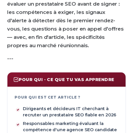
évaluer un prestataire SEO avant de signer :
les compétences à exiger, les signaux
d'alerte à détecter dès le premier rendez-
vous, les questions à poser en appel d'offres
— avec, en fin d'article, les spécificités
propres au marché réunionnais.
---
POUR QUI · CE QUE TU VAS APPRENDRE
POUR QUI EST CET ARTICLE ?
Dirigeants et décideurs IT cherchant à
recruter un prestataire SEO fiable en 2026
Responsables marketing évaluant la
compétence d'une agence SEO candidate