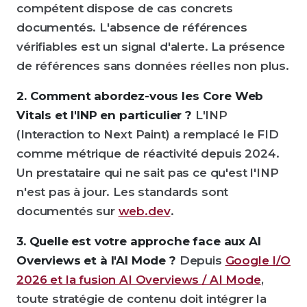
compétent dispose de cas concrets
documentés. L'absence de références
vérifiables est un signal d'alerte. La présence
de références sans données réelles non plus.
2. Comment abordez-vous les Core Web
Vitals et l'INP en particulier ?
L'INP
(Interaction to Next Paint) a remplacé le FID
comme métrique de réactivité depuis 2024.
Un prestataire qui ne sait pas ce qu'est l'INP
n'est pas à jour. Les standards sont
documentés sur
web.dev
.
3. Quelle est votre approche face aux AI
Overviews et à l'AI Mode ?
Depuis
Google I/O
2026 et la fusion AI Overviews / AI Mode
,
toute stratégie de contenu doit intégrer la