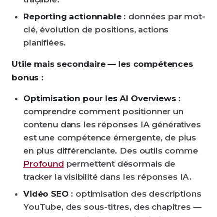
Reporting actionnable
: données par mot-
clé, évolution de positions, actions
planifiées.
Utile mais secondaire — les compétences
bonus :
Optimisation pour les AI Overviews
:
comprendre comment positionner un
contenu dans les réponses IA génératives
est une compétence émergente, de plus
en plus différenciante. Des outils comme
Profound
permettent désormais de
tracker la visibilité dans les réponses IA.
Vidéo SEO
: optimisation des descriptions
YouTube, des sous-titres, des chapitres —