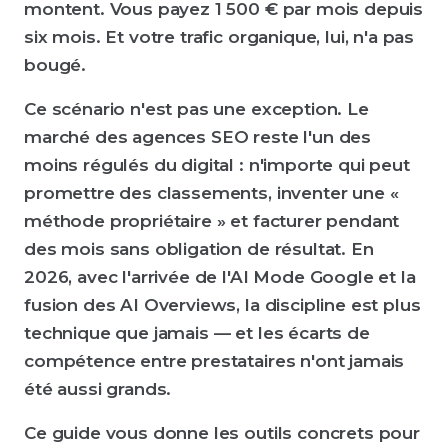
montent. Vous payez 1 500 € par mois depuis
six mois. Et votre trafic organique, lui, n'a pas
bougé.
Ce scénario n'est pas une exception. Le
marché des agences SEO reste l'un des
moins régulés du digital : n'importe qui peut
promettre des classements, inventer une «
méthode propriétaire » et facturer pendant
des mois sans obligation de résultat. En
2026, avec l'arrivée de l'AI Mode Google et la
fusion des AI Overviews, la discipline est plus
technique que jamais — et les écarts de
compétence entre prestataires n'ont jamais
été aussi grands.
Ce guide vous donne les outils concrets pour