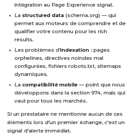
intégration au Page Experience signal.
La
structured data
(schema.org) — qui
permet aux moteurs de comprendre et de
qualifier votre contenu pour les rich
results.
Les problèmes d'
indexation
: pages
orphelines, directives noindex mal
configurées, fichiers robots.txt, sitemaps
dynamiques.
La
compatibilité mobile
— point que nous
développons dans la section 974, mais qui
vaut pour tous les marchés.
Si un prestataire ne mentionne aucun de ces
éléments lors d'un premier échange, c'est un
signal d'alerte immédiat.