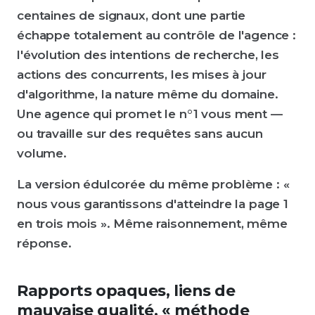
centaines de signaux, dont une partie
échappe totalement au contrôle de l'agence :
l'évolution des intentions de recherche, les
actions des concurrents, les mises à jour
d'algorithme, la nature même du domaine.
Une agence qui promet le n°1 vous ment —
ou travaille sur des requêtes sans aucun
volume.
La version édulcorée du même problème : «
nous vous garantissons d'atteindre la page 1
en trois mois ». Même raisonnement, même
réponse.
Rapports opaques, liens de
mauvaise qualité, « méthode