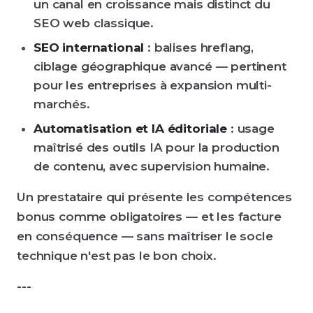
un canal en croissance mais distinct du
SEO web classique.
SEO international
: balises hreflang,
ciblage géographique avancé — pertinent
pour les entreprises à expansion multi-
marchés.
Automatisation et IA éditoriale
: usage
maîtrisé des outils IA pour la production
de contenu, avec supervision humaine.
Un prestataire qui présente les compétences
bonus comme obligatoires — et les facture
en conséquence — sans maîtriser le socle
technique n'est pas le bon choix.
---