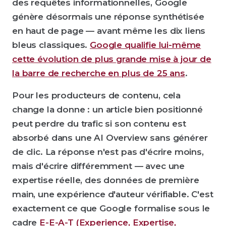
des requêtes informationnelles, Google
génère désormais une réponse synthétisée
en haut de page — avant même les dix liens
bleus classiques.
Google qualifie lui-même
cette évolution de plus grande mise à jour de
la barre de recherche en plus de 25 ans
.
Pour les producteurs de contenu, cela
change la donne : un article bien positionné
peut perdre du trafic si son contenu est
absorbé dans une AI Overview sans générer
de clic. La réponse n'est pas d'écrire moins,
mais d'écrire différemment — avec une
expertise réelle, des données de première
main, une expérience d'auteur vérifiable. C'est
exactement ce que Google formalise sous le
cadre
E-E-A-T (Experience, Expertise,