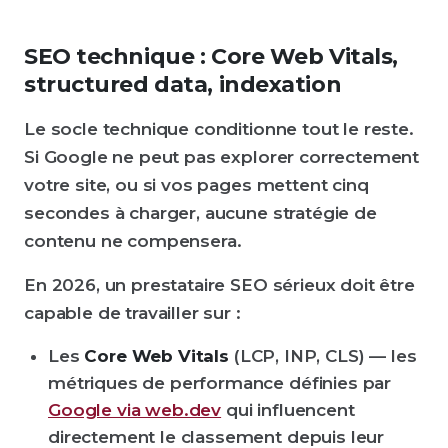
SEO technique : Core Web Vitals,
structured data, indexation
Le socle technique conditionne tout le reste.
Si Google ne peut pas explorer correctement
votre site, ou si vos pages mettent cinq
secondes à charger, aucune stratégie de
contenu ne compensera.
En 2026, un prestataire SEO sérieux doit être
capable de travailler sur :
Les
Core Web Vitals
(LCP, INP, CLS) — les
métriques de performance définies par
Google via web.dev
qui influencent
directement le classement depuis leur