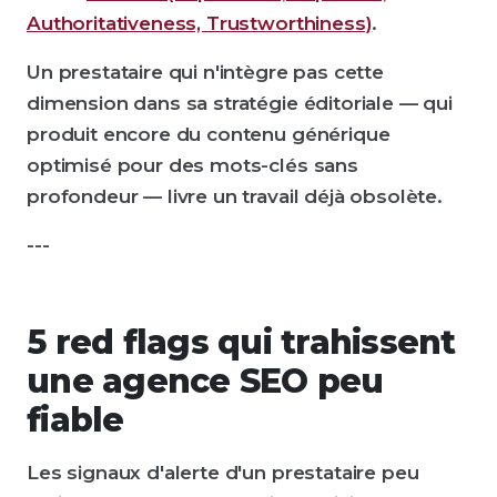
Authoritativeness, Trustworthiness)
.
Un prestataire qui n'intègre pas cette
dimension dans sa stratégie éditoriale — qui
produit encore du contenu générique
optimisé pour des mots-clés sans
profondeur — livre un travail déjà obsolète.
---
5 red flags qui trahissent
une agence SEO peu
fiable
Les signaux d'alerte d'un prestataire peu