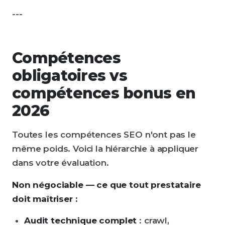
---
Compétences
obligatoires vs
compétences bonus en
2026
Toutes les compétences SEO n'ont pas le
même poids. Voici la hiérarchie à appliquer
dans votre évaluation.
Non négociable — ce que tout prestataire
doit maîtriser :
Audit technique complet
: crawl,