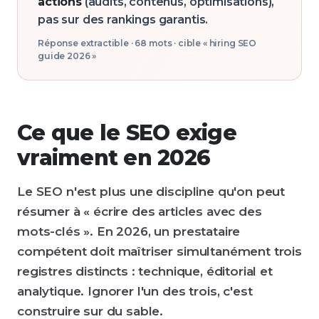
actions
(audits, contenus, optimisations),
pas sur des rankings garantis.
Réponse extractible ·
68
mots · cible «
hiring SEO
guide 2026
»
Ce que le SEO exige
vraiment en 2026
Le SEO n'est plus une discipline qu'on peut
résumer à « écrire des articles avec des
mots-clés ». En 2026, un prestataire
compétent doit maîtriser simultanément trois
registres distincts : technique, éditorial et
analytique. Ignorer l'un des trois, c'est
construire sur du sable.