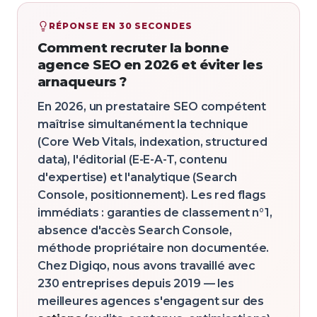
RÉPONSE EN 30 SECONDES
Comment recruter la bonne
agence SEO en 2026 et éviter les
arnaqueurs ?
En 2026, un prestataire SEO compétent
maîtrise simultanément la technique
(Core Web Vitals, indexation, structured
data), l'éditorial (E-E-A-T, contenu
d'expertise) et l'analytique (Search
Console, positionnement). Les red flags
immédiats : garanties de classement n°1,
absence d'accès Search Console,
méthode propriétaire non documentée.
Chez Digiqo, nous avons travaillé avec
230 entreprises depuis 2019 — les
meilleures agences s'engagent sur des