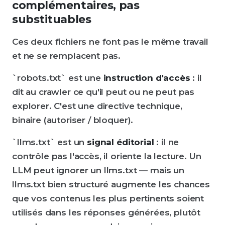
complémentaires, pas
substituables
Ces deux fichiers ne font pas le même travail
et ne se remplacent pas.
`robots.txt` est une
instruction d'accès
: il
dit au crawler ce qu'il peut ou ne peut pas
explorer. C'est une directive technique,
binaire (autoriser / bloquer).
`llms.txt` est un
signal éditorial
: il ne
contrôle pas l'accès, il oriente la lecture. Un
LLM peut ignorer un llms.txt — mais un
llms.txt bien structuré augmente les chances
que vos contenus les plus pertinents soient
utilisés dans les réponses générées, plutôt