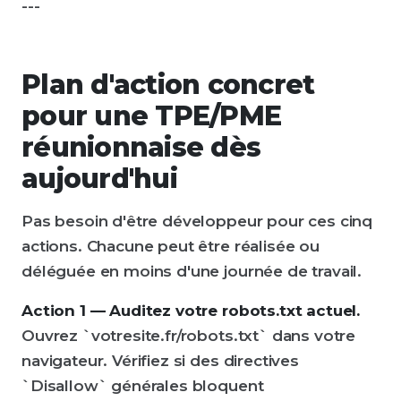
---
Plan d'action concret
pour une TPE/PME
réunionnaise dès
aujourd'hui
Pas besoin d'être développeur pour ces cinq
actions. Chacune peut être réalisée ou
déléguée en moins d'une journée de travail.
Action 1 — Auditez votre robots.txt actuel.
Ouvrez `votresite.fr/robots.txt` dans votre
navigateur. Vérifiez si des directives
`Disallow` générales bloquent