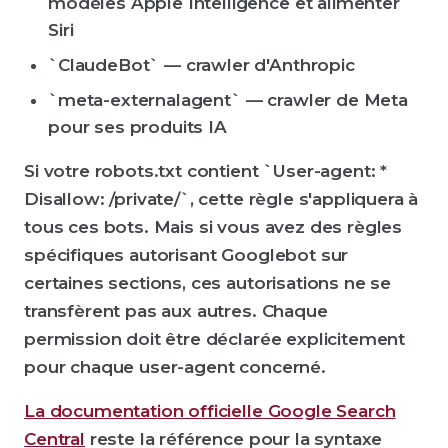
modèles Apple Intelligence et alimenter
Siri
`ClaudeBot` — crawler d'Anthropic
`meta-externalagent` — crawler de Meta
pour ses produits IA
Si votre robots.txt contient `User-agent: *
Disallow: /private/`, cette règle s'appliquera à
tous ces bots. Mais si vous avez des règles
spécifiques autorisant Googlebot sur
certaines sections, ces autorisations ne se
transfèrent pas aux autres. Chaque
permission doit être déclarée explicitement
pour chaque user-agent concerné.
La documentation officielle Google Search
Central
reste la référence pour la syntaxe