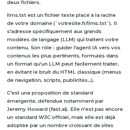
deux fichiers.
llms.txt est un fichier texte placé à la racine
de votre domaine (`votresite.fr/llms.txt`). Il
s'adresse spécifiquement aux grands
modèles de langage (LLM) qui traitent votre
contenu. Son rôle : guider l'agent IA vers vos
contenus les plus pertinents, formulés dans
un format qu'un LLM peut facilement traiter,
en évitant le bruit du HTML classique (menus
de navigation, scripts, publicités…).
C'est une proposition de standard
émergente, défendue notamment par
Jeremy Howard (fast.ai). Elle n'est pas encore
un standard W3C officiel, mais elle est déjà
adoptée par un nombre croissant de sites