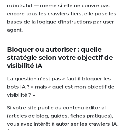
robots.txt — même si elle ne couvre pas
encore tous les crawlers tiers, elle pose les
bases de la logique d'instructions par user-
agent.
Bloquer ou autoriser : quelle
stratégie selon votre objectif de
visibilité IA
La question n'est pas « faut-il bloquer les
bots IA ? » mais « quel est mon objectif de
visibilité ? »
Si votre site publie du contenu éditorial
(articles de blog, guides, fiches pratiques),
vous avez intérêt à autoriser les crawlers IA.