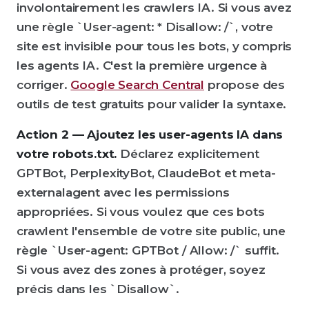
involontairement les crawlers IA. Si vous avez
une règle `User-agent: * Disallow: /`, votre
site est invisible pour tous les bots, y compris
les agents IA. C'est la première urgence à
corriger.
Google Search Central
propose des
outils de test gratuits pour valider la syntaxe.
Action 2 — Ajoutez les user-agents IA dans
votre robots.txt.
Déclarez explicitement
GPTBot, PerplexityBot, ClaudeBot et meta-
externalagent avec les permissions
appropriées. Si vous voulez que ces bots
crawlent l'ensemble de votre site public, une
règle `User-agent: GPTBot / Allow: /` suffit.
Si vous avez des zones à protéger, soyez
précis dans les `Disallow`.