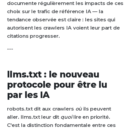
documente régulièrement les impacts de ces
choix sur le trafic de référence IA — la
tendance observée est claire : les sites qui
autorisent les crawlers IA voient leur part de
citations progresser.
---
llms.txt : le nouveau
protocole pour être lu
par les IA
robots.txt dit aux crawlers
où
ils peuvent
aller. llms.txt leur dit
quoi
lire en priorité.
C'est la distinction fondamentale entre ces