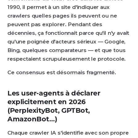
1990, il permet à un site d'indiquer aux
crawlers quelles pages ils peuvent ou ne
peuvent pas explorer. Pendant des
décennies, ça fonctionnait parce qu'il n'y avait
qu'une poignée d'acteurs sérieux — Google,
Bing, quelques comparateurs — et que tous
respectaient scrupuleusement le protocole.
Ce consensus est désormais fragmenté.
Les user-agents à déclarer
explicitement en 2026
(PerplexityBot, GPTBot,
AmazonBot…)
Chaque crawler IA s'identifie avec son propre