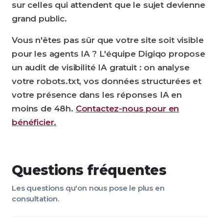
sur celles qui attendent que le sujet devienne
grand public.
Vous n'êtes pas sûr que votre site soit visible
pour les agents IA ? L'équipe Digiqo propose
un audit de visibilité IA gratuit : on analyse
votre robots.txt, vos données structurées et
votre présence dans les réponses IA en
moins de 48h.
Contactez-nous pour en
bénéficier.
Questions fréquentes
Les questions qu'on nous pose le plus en
consultation.