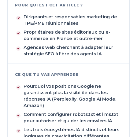
POUR QUI EST CET ARTICLE ?
Dirigeants et responsables marketing de
TPE/PME réunionnaises
Propriétaires de sites éditoriaux ou e-
commerce en France et outre-mer
Agences web cherchant à adapter leur
stratégie SEO à l'ère des agents IA
CE QUE TU VAS APPRENDRE
Pourquoi vos positions Google ne
garantissent plus la visibilité dans les
réponses IA (Perplexity, Google AI Mode,
Amazon)
Comment configurer robots.txt et llms.txt
pour autoriser et guider les crawlers IA
Les trois écosystèmes IA distincts et leurs
logiques de crawl/citation différentes