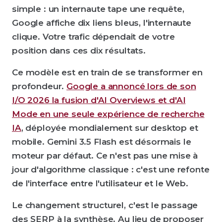
simple : un internaute tape une requête,
Google affiche dix liens bleus, l'internaute
clique. Votre trafic dépendait de votre
position dans ces dix résultats.
Ce modèle est en train de se transformer en
profondeur.
Google a annoncé lors de son
I/O 2026 la fusion d'AI Overviews et d'AI
Mode en une seule expérience de recherche
IA
, déployée mondialement sur desktop et
mobile. Gemini 3.5 Flash est désormais le
moteur par défaut. Ce n'est pas une mise à
jour d'algorithme classique : c'est une refonte
de l'interface entre l'utilisateur et le Web.
Le changement structurel, c'est le passage
des SERP à la synthèse. Au lieu de proposer