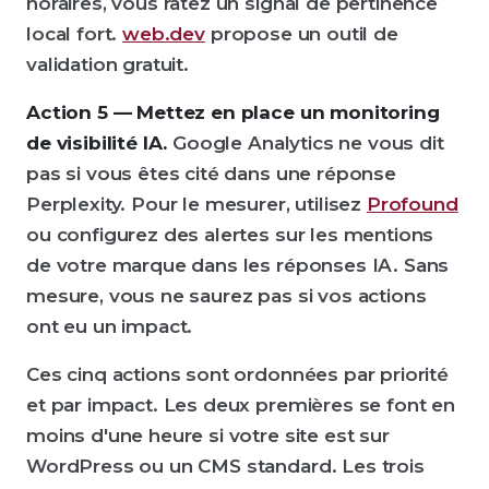
horaires, vous ratez un signal de pertinence
local fort.
web.dev
propose un outil de
validation gratuit.
Action 5 — Mettez en place un monitoring
de visibilité IA.
Google Analytics ne vous dit
pas si vous êtes cité dans une réponse
Perplexity. Pour le mesurer, utilisez
Profound
ou configurez des alertes sur les mentions
de votre marque dans les réponses IA. Sans
mesure, vous ne saurez pas si vos actions
ont eu un impact.
Ces cinq actions sont ordonnées par priorité
et par impact. Les deux premières se font en
moins d'une heure si votre site est sur
WordPress ou un CMS standard. Les trois