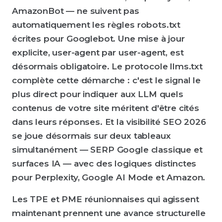
AmazonBot — ne suivent pas
automatiquement les règles robots.txt
écrites pour Googlebot. Une mise à jour
explicite, user-agent par user-agent, est
désormais obligatoire. Le protocole llms.txt
complète cette démarche : c'est le signal le
plus direct pour indiquer aux LLM quels
contenus de votre site méritent d'être cités
dans leurs réponses. Et la visibilité SEO 2026
se joue désormais sur deux tableaux
simultanément — SERP Google classique et
surfaces IA — avec des logiques distinctes
pour Perplexity, Google AI Mode et Amazon.
Les TPE et PME réunionnaises qui agissent
maintenant prennent une avance structurelle