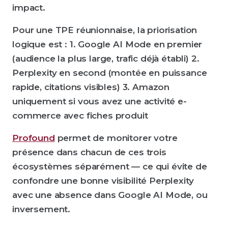
impact.
Pour une TPE réunionnaise, la priorisation
logique est : 1. Google AI Mode en premier
(audience la plus large, trafic déjà établi) 2.
Perplexity en second (montée en puissance
rapide, citations visibles) 3. Amazon
uniquement si vous avez une activité e-
commerce avec fiches produit
Profound
permet de monitorer votre
présence dans chacun de ces trois
écosystèmes séparément — ce qui évite de
confondre une bonne visibilité Perplexity
avec une absence dans Google AI Mode, ou
inversement.