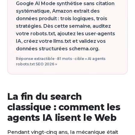
Google AI Mode synthétise sans citation
systématique, Amazon extrait des
données produit : trois logiques, trois
stratégies. Dès cette semaine, auditez
votre robots.txt, ajoutez les user-agents
IA, créez votre llms.txt et validez vos
données structurées schema.org.
Réponse extractible ·
81
mots · cible «
AI agents
robots.txt SEO 2026
»
La fin du search
classique : comment les
agents IA lisent le Web
Pendant vingt-cinq ans, la mécanique était