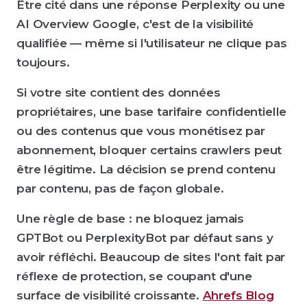
Être cité dans une réponse Perplexity ou une
AI Overview Google, c'est de la visibilité
qualifiée — même si l'utilisateur ne clique pas
toujours.
Si votre site contient des données
propriétaires, une base tarifaire confidentielle
ou des contenus que vous monétisez par
abonnement, bloquer certains crawlers peut
être légitime. La décision se prend contenu
par contenu, pas de façon globale.
Une règle de base : ne bloquez jamais
GPTBot ou PerplexityBot par défaut sans y
avoir réfléchi. Beaucoup de sites l'ont fait par
réflexe de protection, se coupant d'une
surface de visibilité croissante.
Ahrefs Blog