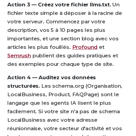
Action 3 — Créez votre fichier llms.txt.
Un
fichier texte simple à déposer à la racine de
votre serveur. Commencez par votre
description, vos 5 à 10 pages les plus
importantes, et une section blog avec vos
articles les plus fouillés.
Profound
et
Semrush
publient des guides pratiques et
des exemples pour chaque type de site.
Action 4 — Auditez vos données
structurées.
Les schema.org (Organisation,
LocalBusiness, Product, FAQPage) sont le
langage que les agents IA lisent le plus
facilement. Si votre site n'a pas de schema
LocalBusiness avec votre adresse
réunionnaise, votre secteur d'activité et vos