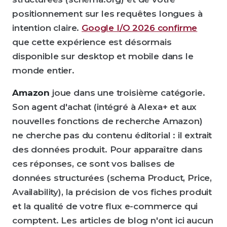
positionnement sur les requêtes longues à
intention claire.
Google I/O 2026 confirme
que cette expérience est désormais
disponible sur desktop et mobile dans le
monde entier.
Amazon
joue dans une troisième catégorie.
Son agent d'achat (intégré à Alexa+ et aux
nouvelles fonctions de recherche Amazon)
ne cherche pas du contenu éditorial : il extrait
des données produit. Pour apparaître dans
ces réponses, ce sont vos balises de
données structurées (schema Product, Price,
Availability), la précision de vos fiches produit
et la qualité de votre flux e-commerce qui
comptent. Les articles de blog n'ont ici aucun