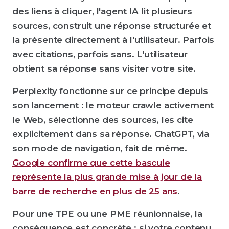
des liens à cliquer, l'agent IA lit plusieurs
sources, construit une réponse structurée et
la présente directement à l'utilisateur. Parfois
avec citations, parfois sans. L'utilisateur
obtient sa réponse sans visiter votre site.
Perplexity fonctionne sur ce principe depuis
son lancement : le moteur crawle activement
le Web, sélectionne des sources, les cite
explicitement dans sa réponse. ChatGPT, via
son mode de navigation, fait de même.
Google confirme que cette bascule
représente la plus grande mise à jour de la
barre de recherche en plus de 25 ans
.
Pour une TPE ou une PME réunionnaise, la
conséquence est concrète : si votre contenu