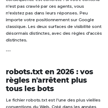
n'est pas crawlé par ces agents, vous
n'existez pas dans leurs réponses. Peu
importe votre positionnement sur Google
classique. Les deux surfaces de visibilité sont
désormais distinctes, avec des règles d'accès
distinctes.
---
robots.txt en 2026 : vos
règles n'arrêtent plus
tous les bots
Le fichier robots.txt est l'une des plus vieilles
conventions du Web. Créé dans les années