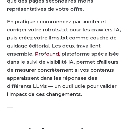
que des pages secondaires moins
représentatives de votre offre.
En pratique : commencez par auditer et
corriger votre robots.txt pour les crawlers IA,
puis créez votre llms.txt comme couche de
guidage éditorial. Les deux travaillent
ensemble.
Profound
, plateforme spécialisée
dans le suivi de visibilité IA, permet d'ailleurs
de mesurer concrètement si vos contenus
apparaissent dans les réponses des
différents LLMs — un outil utile pour valider
l'impact de ces changements.
---