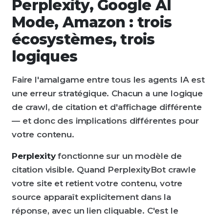
Perplexity, Google AI
Mode, Amazon : trois
écosystèmes, trois
logiques
Faire l'amalgame entre tous les agents IA est
une erreur stratégique. Chacun a une logique
de crawl, de citation et d'affichage différente
— et donc des implications différentes pour
votre contenu.
Perplexity
fonctionne sur un modèle de
citation visible. Quand PerplexityBot crawle
votre site et retient votre contenu, votre
source apparaît explicitement dans la
réponse, avec un lien cliquable. C'est le