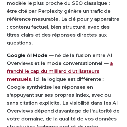
modèle le plus proche du SEO classique :
être cité par Perplexity génère un trafic de
référence mesurable. La clé pour y apparaître
: contenu factuel, bien structuré, avec des
titres clairs et des réponses directes aux
questions.
Google AI Mode
— né de la fusion entre AI
Overviews et le mode conversationnel —
a
franchi le cap du milliard d'utilisateurs
mensuels
. Ici, la logique est différente :
Google synthétise les réponses en
s'appuyant sur ses propres index, avec ou
sans citation explicite. La visibilité dans les AI
Overviews dépend davantage de l'autorité de
votre domaine, de la qualité de vos données
structurées (schema.org) et de votre