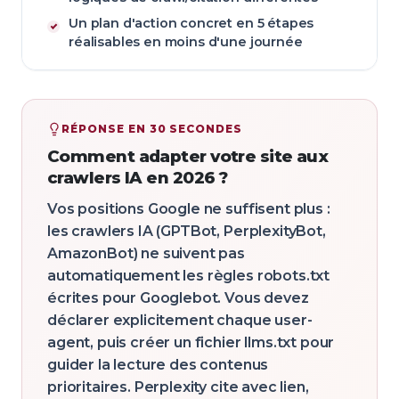
Un plan d'action concret en 5 étapes
réalisables en moins d'une journée
RÉPONSE EN 30 SECONDES
Comment adapter votre site aux
crawlers IA en 2026 ?
Vos positions Google ne suffisent plus :
les crawlers IA (GPTBot, PerplexityBot,
AmazonBot) ne suivent pas
automatiquement les règles robots.txt
écrites pour Googlebot. Vous devez
déclarer explicitement chaque user-
agent, puis créer un fichier llms.txt pour
guider la lecture des contenus
prioritaires. Perplexity cite avec lien,