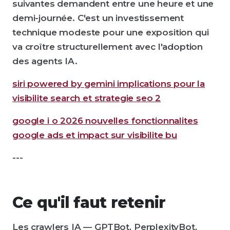
suivantes demandent entre une heure et une
demi-journée. C'est un investissement
technique modeste pour une exposition qui
va croître structurellement avec l'adoption
des agents IA.
siri powered by gemini implications pour la
visibilite search et strategie seo 2
google i o 2026 nouvelles fonctionnalites
google ads et impact sur visibilite bu
---
Ce qu'il faut retenir
Les crawlers IA — GPTBot, PerplexityBot,