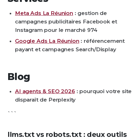
Meta Ads La Réunion
: gestion de
campagnes publicitaires Facebook et
Instagram pour le marché 974
Google Ads La Réunion
: référencement
payant et campagnes Search/Display
Blog
AI agents & SEO 2026
: pourquoi votre site
disparaît de Perplexity
```
llms.txt vs robots.txt : deux outils