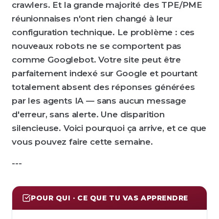
crawlers. Et la grande majorité des TPE/PME
réunionnaises n'ont rien changé à leur
configuration technique. Le problème : ces
nouveaux robots ne se comportent pas
comme Googlebot. Votre site peut être
parfaitement indexé sur Google et pourtant
totalement absent des réponses générées
par les agents IA — sans aucun message
d'erreur, sans alerte. Une disparition
silencieuse. Voici pourquoi ça arrive, et ce que
vous pouvez faire cette semaine.
---
POUR QUI · CE QUE TU VAS APPRENDRE